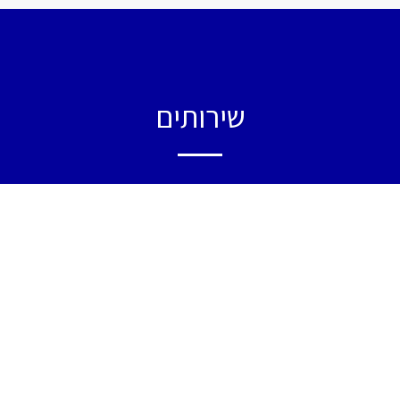
שירותים