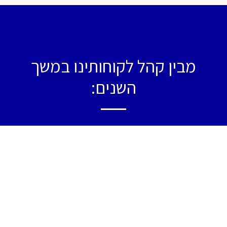
מבין קהל לקוחותינו במשך
השנים: